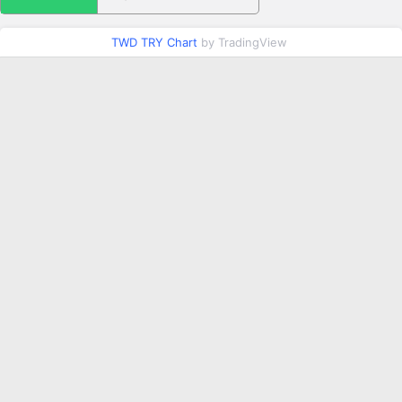
TWD TRY Chart
by TradingView