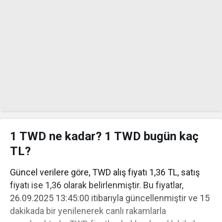
1 TWD ne kadar? 1 TWD bugün kaç
TL?
Güncel verilere göre, TWD alış fiyatı 1,36 TL, satış
fiyatı ise 1,36 olarak belirlenmiştir. Bu fiyatlar,
26.09.2025 13:45:00 itibarıyla güncellenmiştir ve 15
dakikada bir yenilenerek canlı rakamlarla