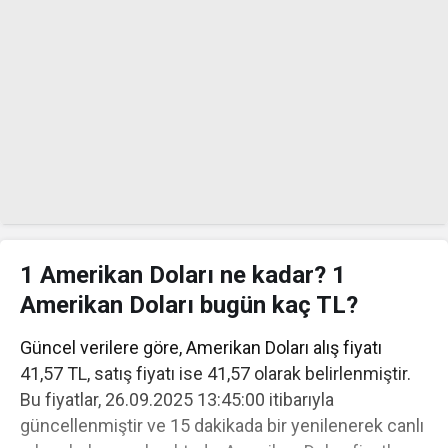
1 Amerikan Doları ne kadar? 1
Amerikan Doları bugün kaç TL?
Güncel verilere göre, Amerikan Doları alış fiyatı
41,57 TL, satış fiyatı ise 41,57 olarak belirlenmiştir.
Bu fiyatlar, 26.09.2025 13:45:00 itibarıyla
güncellenmiştir ve 15 dakikada bir yenilenerek canlı