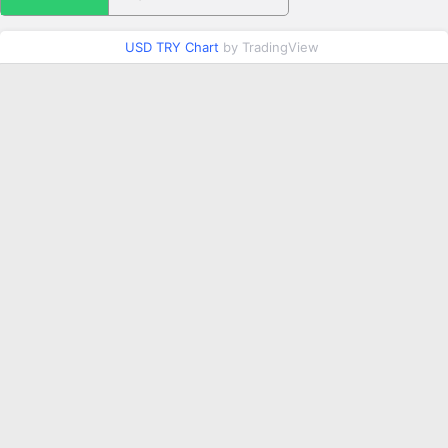
USD TRY Chart
by TradingView