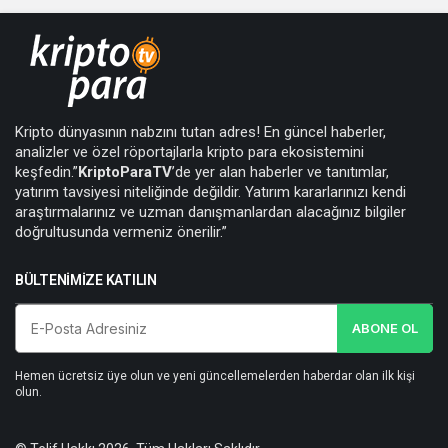
Kripto dünyasının nabzını tutan adres! En güncel haberler,
analizler ve özel röportajlarla kripto para ekosistemini
keşfedin.”
KriptoParaTV
’de yer alan haberler ve tanıtımlar,
yatırım tavsiyesi niteliğinde değildir. Yatırım kararlarınızı kendi
araştırmalarınız ve uzman danışmanlardan alacağınız bilgiler
doğrultusunda vermeniz önerilir.”
BÜLTENIMIZE KATILIN
ABONE OL
Hemen ücretsiz üye olun ve yeni güncellemelerden haberdar olan ilk kişi
olun.