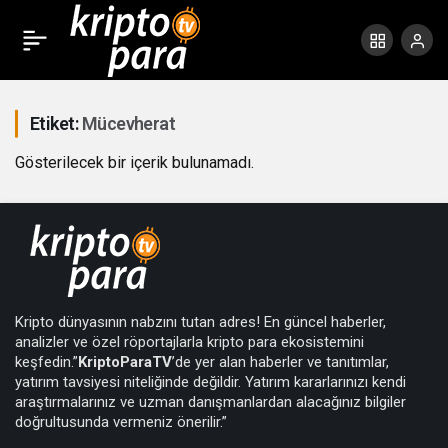
Etiket:
Mücevherat
Gösterilecek bir içerik bulunamadı.
Kripto dünyasının nabzını tutan adres! En güncel haberler,
analizler ve özel röportajlarla kripto para ekosistemini
keşfedin.”
KriptoParaTV
’de yer alan haberler ve tanıtımlar,
yatırım tavsiyesi niteliğinde değildir. Yatırım kararlarınızı kendi
araştırmalarınız ve uzman danışmanlardan alacağınız bilgiler
doğrultusunda vermeniz önerilir.”